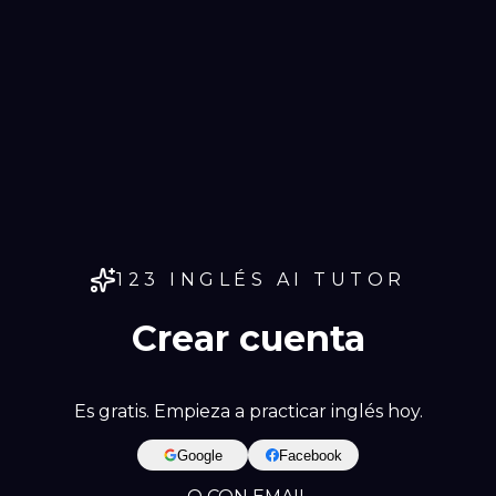
123 INGLÉS AI TUTOR
Crear cuenta
Es gratis. Empieza a practicar inglés hoy.
Google
Facebook